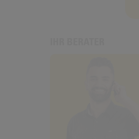
IHR BERATER