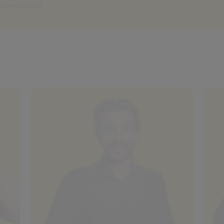
abweichen!