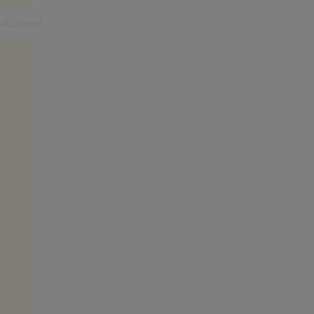
-Ausland