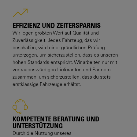
EFFIZIENZ UND ZEITERSPARNIS
Wir legen größten Wert auf Qualität und
Zuverlässigkeit. Jedes Fahrzeug, das wir
beschaffen, wird einer gründlichen Prüfung
unterzogen, um sicherzustellen, dass es unseren
hohen Standards entspricht. Wir arbeiten nur mit
vertrauenswürdigen Lieferanten und Partnern
zusammen, um sicherzustellen, dass du stets
erstklassige Fahrzeuge erhältst.
KOMPETENTE BERATUNG UND
UNTERSTÜTZUNG
Durch die Nutzung unseres