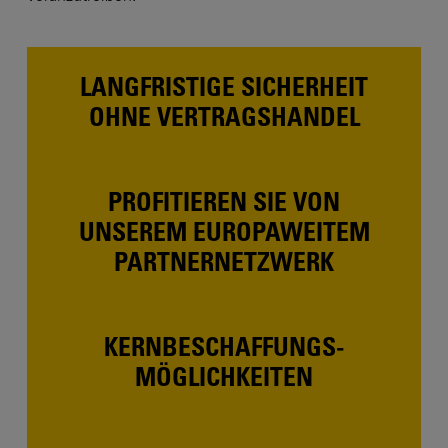
LANGFRISTIGE SICHERHEIT
OHNE VERTRAGSHANDEL
PROFITIEREN SIE VON
UNSEREM EUROPAWEITEM
PARTNERNETZWERK
KERN­BESCHAFFUNGS­-
MÖGLICHKEITEN