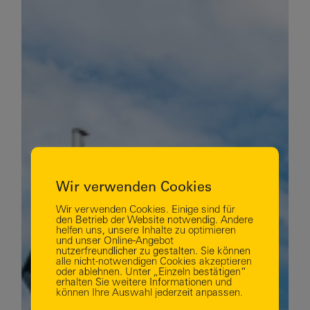
Wir verwenden Cookies
Wir verwenden Cookies. Einige sind für
den Betrieb der Website notwendig. Andere
helfen uns, unsere Inhalte zu optimieren
und unser Online-Angebot
nutzerfreundlicher zu gestalten. Sie können
alle nicht-notwendigen Cookies akzeptieren
oder ablehnen. Unter „Einzeln bestätigen“
erhalten Sie weitere Informationen und
können Ihre Auswahl jederzeit anpassen.