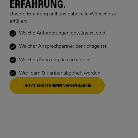
ERFAHRUNG.
Unsere Erfahrung hilft uns dabei alle Wünsche zur
erfüllen:
Welche Anforderungen gewünscht sind
Welcher Ansprechpartner der richtige ist
Welches Fahrzeug das richtige ist
Wie Team & Partner abgeholt werden
JETZT ERSTTERMIN VEREINBAREN