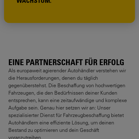
WACHSTUM.
EINE PARTNERSCHAFT FÜR ERFOLG
Als europaweit agierender Autohändler verstehen wir
die Herausforderungen, denen du täglich
gegenüberstehst. Die Beschaffung von hochwertigen
Fahrzeugen, die den Bedürfnissen deiner Kunden
entsprechen, kann eine zeitaufwändige und komplexe
Aufgabe sein. Genau hier setzen wir an: Unser
spezialisierter Dienst für Fahrzeugbeschaffung bietet
Autohändlern eine effiziente Lösung, um deinen
Bestand zu optimieren und dein Geschäft
voranzutreiben.