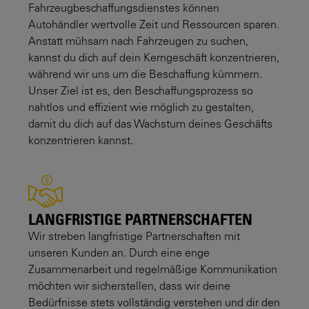
Fahrzeugbeschaffungsdienstes können
Autohändler wertvolle Zeit und Ressourcen sparen.
Anstatt mühsam nach Fahrzeugen zu suchen,
kannst du dich auf dein Kerngeschäft konzentrieren,
während wir uns um die Beschaffung kümmern.
Unser Ziel ist es, den Beschaffungsprozess so
nahtlos und effizient wie möglich zu gestalten,
damit du dich auf das Wachstum deines Geschäfts
konzentrieren kannst.
LANGFRISTIGE PARTNERSCHAFTEN
Wir streben langfristige Partnerschaften mit
unseren Kunden an. Durch eine enge
Zusammenarbeit und regelmäßige Kommunikation
möchten wir sicherstellen, dass wir deine
Bedürfnisse stets vollständig verstehen und dir den