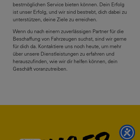
bestmöglichen Service bieten können. Dein Erfolg
ist unser Erfolg, und wir sind bestrebt, dich dabei zu
unterstützen, deine Ziele zu erreichen.
Wenn du nach einem zuverlässigen Partner für die
Beschaffung von Fahrzeugen suchst, sind wir gerne
für dich da. Kontaktiere uns noch heute, um mehr
über unsere Dienstleistungen zu erfahren und
herauszufinden, wie wir dir helfen können, dein
Geschäft voranzutreiben.