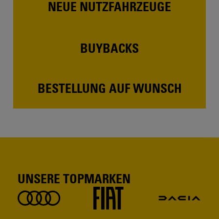
NEUE NUTZFAHRZEUGE
BUYBACKS
BESTELLUNG AUF WUNSCH
UNSERE TOPMARKEN