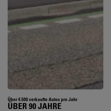
Über 4.500 verkaufte Autos pro Jahr
ÜBER 90 JAHRE