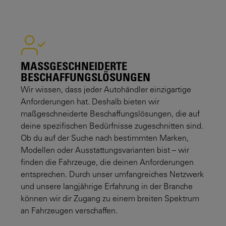
MASSGESCHNEIDERTE B
ESCHAFFUNGSLÖSUNGEN
Wir wissen, dass jeder Autohändler einzigartige
Anforderungen hat. Deshalb bieten wir
maßgeschneiderte Beschaffungslösungen, die auf
deine spezifischen Bedürfnisse zugeschnitten sind.
Ob du auf der Suche nach bestimmten Marken,
Modellen oder Ausstattungsvarianten bist – wir
finden die Fahrzeuge, die deinen Anforderungen
entsprechen. Durch unser umfangreiches Netzwerk
und unsere langjährige Erfahrung in der Branche
können wir dir Zugang zu einem breiten Spektrum
an Fahrzeugen verschaffen.