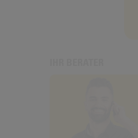
IHR BERATER