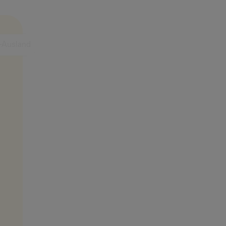
-Ausland