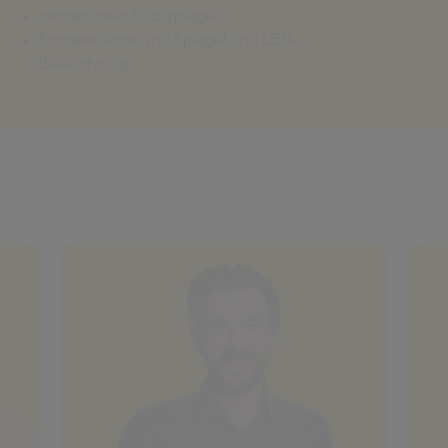
rahmenloser Rückspiegel
Sonnenblende mit Spiegel und LED-
Beleuchtung