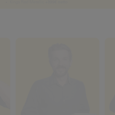
Kings Red Metallic
+399€ netto