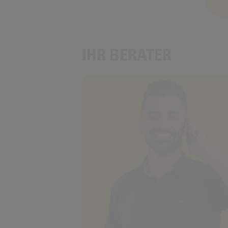
IHR BERATER