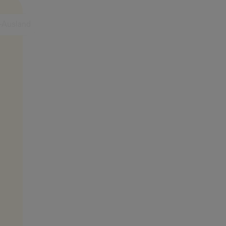
-Ausland