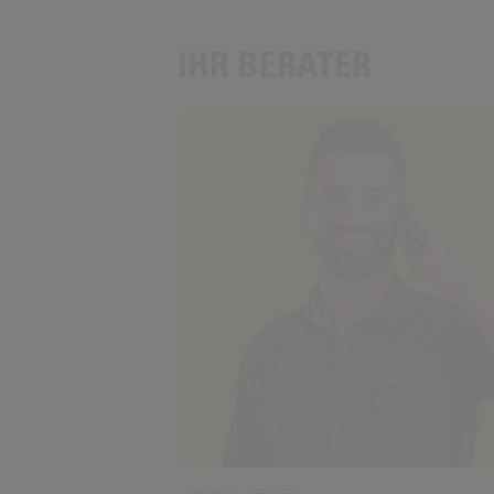
IHR BERATER