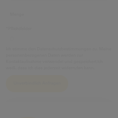
*Pflichtfelder
Ich stimme den Datenschutzbestimmungen zu. Meine
personenbezogenen Daten werden zur
Kontaktaufnahme verwendet und gespeichert.Ich
weiß, dass ich dies jederzeit widerrufen kann.
Alternative: