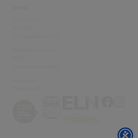
Service
Finanzierung
Transport
Fahrzeugbeschaffung
Haftungsausschluss
AGB
Cookie-Einstellungen
Impressum
Datenschutz