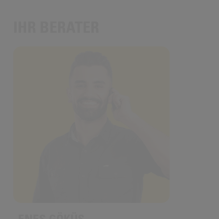
IHR BERATER