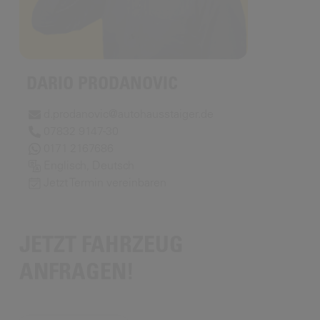
DARIO PRODANOVIC
d.prodanovic@autohausstaiger.de
07832 9147-30
0171 2167686
Englisch, Deutsch
Jetzt Termin vereinbaren
JETZT FAHRZEUG
ANFRAGEN!