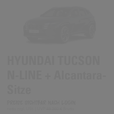
HYUNDAI TUCSON
N-LINE + Alcantara-
Sitze
Preise sichtbar nach Login
netto zzgl. USt.
UVP
49.360 €
Brutto