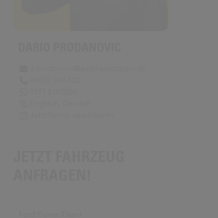
DARIO PRODANOVIC
d.prodanovic@autohausstaiger.de
07832 9147-30
0171 2167686
Englisch, Deutsch
Jetzt Termin vereinbaren
JETZT FAHRZEUG
ANFRAGEN!