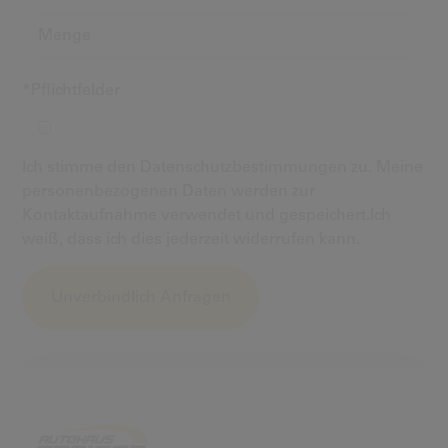
*Pflichtfelder
Ich stimme den Datenschutzbestimmungen zu. Meine
personenbezogenen Daten werden zur
Kontaktaufnahme verwendet und gespeichert.Ich
weiß, dass ich dies jederzeit widerrufen kann.
Alternative: