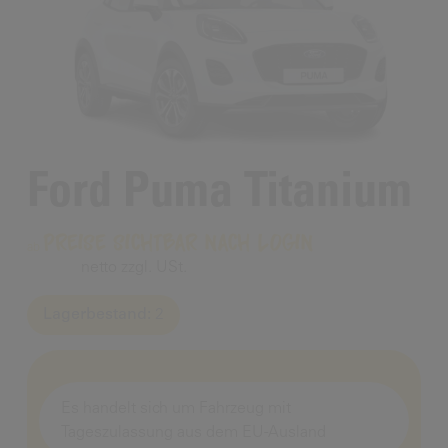
Ford Puma Titanium
Preise sichtbar nach Login
netto zzgl. USt.
Lagerbestand:
2
Es handelt sich um Fahrzeug mit
Tageszulassung aus dem EU-Ausland