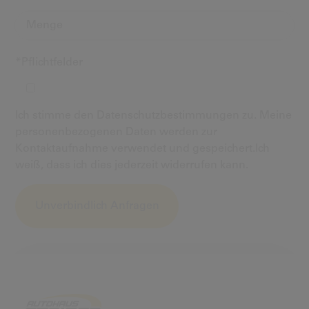
*Pflichtfelder
Ich stimme den Datenschutzbestimmungen zu. Meine
personenbezogenen Daten werden zur
Kontaktaufnahme verwendet und gespeichert.Ich
weiß, dass ich dies jederzeit widerrufen kann.
Alternative: