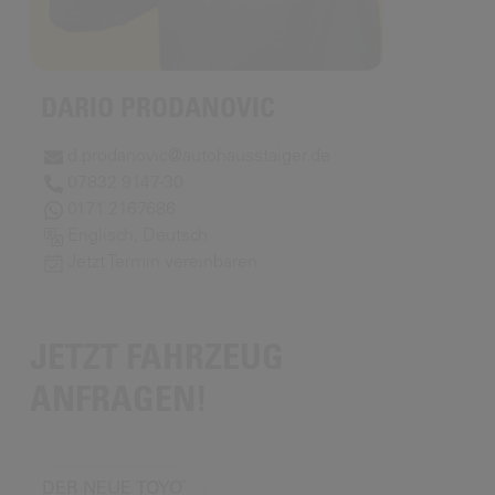
DARIO PRODANOVIC
d.prodanovic@autohausstaiger.de
07832 9147-30
0171 2167686
Englisch, Deutsch
Jetzt Termin vereinbaren
JETZT FAHRZEUG
ANFRAGEN!