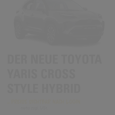
DER NEUE TOYOTA
YARIS CROSS
STYLE HYBRID
Preise sichtbar nach Login
netto zzgl. USt.