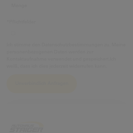
*Pflichtfelder
Ich stimme den Datenschutzbestimmungen zu. Meine
personenbezogenen Daten werden zur
Kontaktaufnahme verwendet und gespeichert.Ich
weiß, dass ich dies jederzeit widerrufen kann.
Alternative: