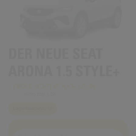
DER NEUE SEAT
ARONA 1.5 STYLE+
Preise sichtbar nach Login
netto zzgl. USt.
Lagerbestand:
19