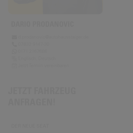
DARIO PRODANOVIC
d.prodanovic@autohausstaiger.de
07832 9147-30
0171 2167686
Englisch, Deutsch
Jetzt Termin vereinbaren
JETZT FAHRZEUG
ANFRAGEN!