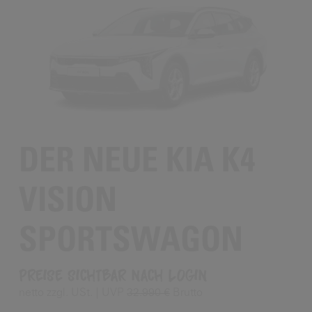
DER NEUE KIA K4
VISION
SPORTSWAGON
Preise sichtbar nach Login
netto zzgl. USt.
UVP
32.990 €
Brutto