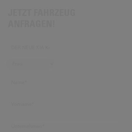
JETZT FAHRZEUG
ANFRAGEN!