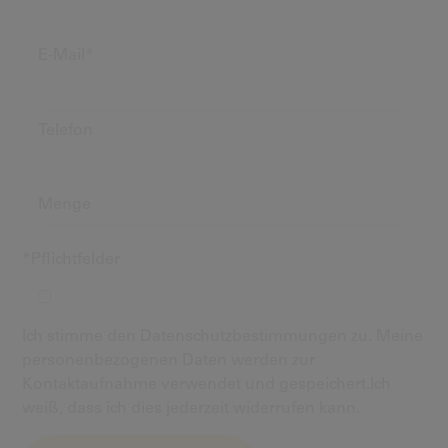
*Pflichtfelder
Ich stimme den Datenschutzbestimmungen zu. Meine
personenbezogenen Daten werden zur
Kontaktaufnahme verwendet und gespeichert.Ich
weiß, dass ich dies jederzeit widerrufen kann.