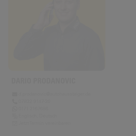
DARIO PRODANOVIC
d.prodanovic@autohausstaiger.de
07832 9147-30
0171 2167686
Englisch, Deutsch
Jetzt Termin vereinbaren