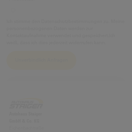
Ich stimme den Datenschutzbestimmungen zu. Meine
personenbezogenen Daten werden zur
Kontaktaufnahme verwendet und gespeichert.Ich
weiß, dass ich dies jederzeit widerrufen kann.
Alternative:
Autohaus Staiger
GmbH & Co. KG
Eichenbachtraße