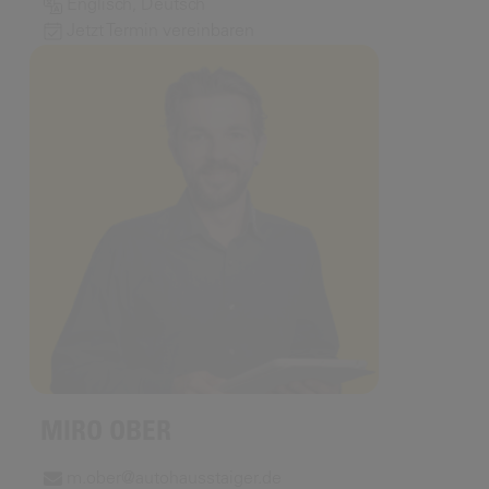
Englisch, Deutsch
Jetzt Termin vereinbaren
MIRO OBER
m.ober@autohausstaiger.de