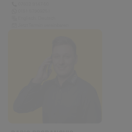
07832 9147-50
0151 57909251
Englisch, Deutsch
Jetzt Termin vereinbaren