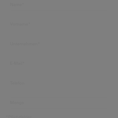
*Pflichtfelder