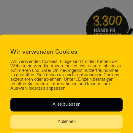
Wir verwenden Cookies
Wir verwenden Cookies. Einige sind für den Betrieb der
Website notwendig. Andere helfen uns, unsere Inhalte zu
optimieren und unser Online-Angebot nutzerfreundlicher
zu gestalten. Sie können alle nicht-notwendigen Cookies
akzeptieren oder ablehnen. Unter „Einzeln bestätigen“
erhalten Sie weitere Informationen und können Ihre
Auswahl jederzeit anpassen.
Service
Haft
Alles zulassen
AGB
Finanzierung
Cook
Transport
Ablehnen
Fahrzeugbeschaffung