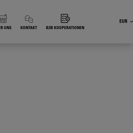
EUR
ER UNS
KONTAKT
B2B KOOPERATIONEN