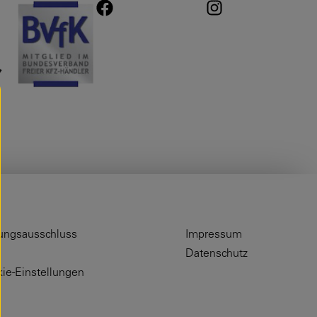
ungsausschluss
Impressum
Datenschutz
ie-Einstellungen