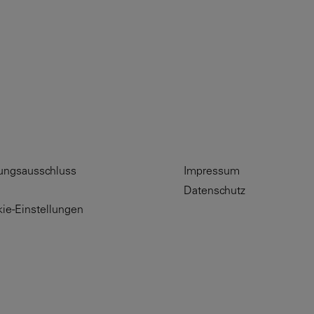
ungsausschluss
Impressum
Datenschutz
ie-Einstellungen