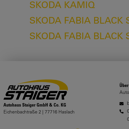
SKODA KAMIQ
SKODA FABIA BLACK 
SKODA FABIA BLACK S
Über
Auto
Autohaus Staiger GmbH & Co. KG
Eichenbachtraße 2 | 77716 Haslach