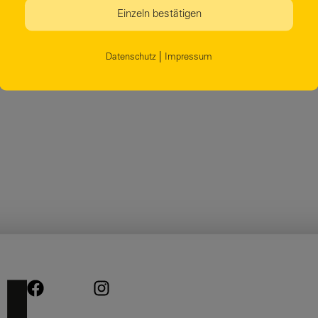
Einzeln bestätigen
|
Datenschutz
Impressum