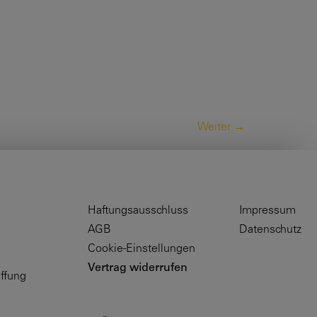
Weiter
→
Haftungsausschluss
Impressum
AGB
Datenschutz
Cookie-Einstellungen
Vertrag widerrufen
ffung