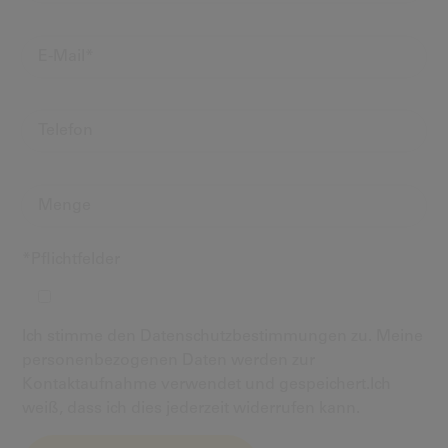
*Pflichtfelder
Ich stimme den Datenschutzbestimmungen zu. Meine
personenbezogenen Daten werden zur
Kontaktaufnahme verwendet und gespeichert.Ich
weiß, dass ich dies jederzeit widerrufen kann.