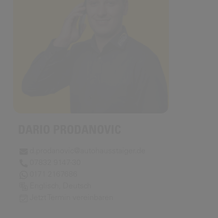
DARIO PRODANOVIC
d.prodanovic@autohausstaiger.de
07832 9147-30
0171 2167686
Englisch, Deutsch
Jetzt Termin vereinbaren