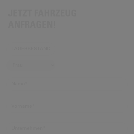
JETZT FAHRZEUG
ANFRAGEN!