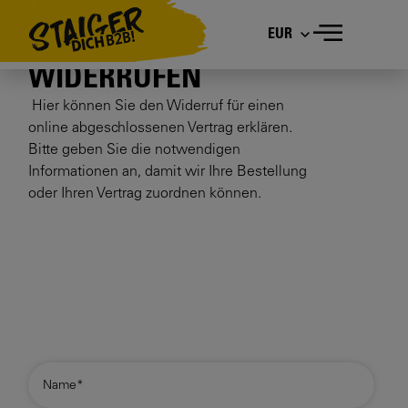
EUR
VERTRAG
WIDERRUFEN
Hier können Sie den Widerruf für einen
online abgeschlossenen Vertrag erklären.
Bitte geben Sie die notwendigen
Informationen an, damit wir Ihre Bestellung
oder Ihren Vertrag zuordnen können.