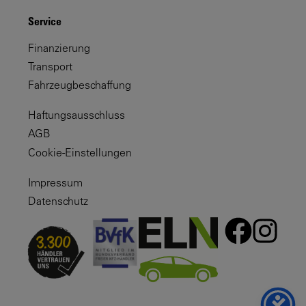
Service
Finanzierung
Transport
Fahrzeugbeschaffung
Haftungsausschluss
AGB
Cookie-Einstellungen
Impressum
Datenschutz