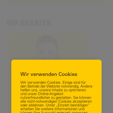
IHR BERATER
Business Login
Wir verwenden Cookies
Wir verwenden Cookies. Einige sind für
den Betrieb der Website notwendig. Andere
helfen uns, unsere Inhalte zu optimieren
und unser Online-Angebot
nutzerfreundlicher zu gestalten. Sie können
alle nicht-notwendigen Cookies akzeptieren
oder ablehnen. Unter „Einzeln bestätigen“
erhalten Sie weitere Informationen und