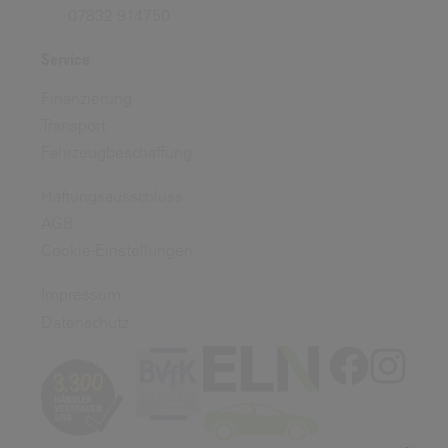
07832 914750
Service
Finanzierung
Transport
Fahrzeugbeschaffung
Haftungsausschluss
AGB
Cookie-Einstellungen
Impressum
Datenschutz