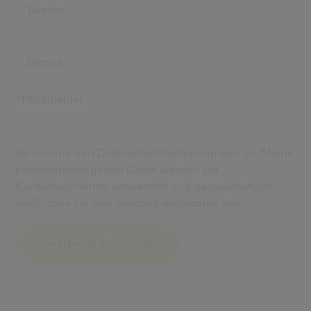
*Pflichtfelder
Ich stimme den Datenschutzbestimmungen zu. Meine
personenbezogenen Daten werden zur
Kontaktaufnahme verwendet und gespeichert.Ich
weiß, dass ich dies jederzeit widerrufen kann.
Alternative: