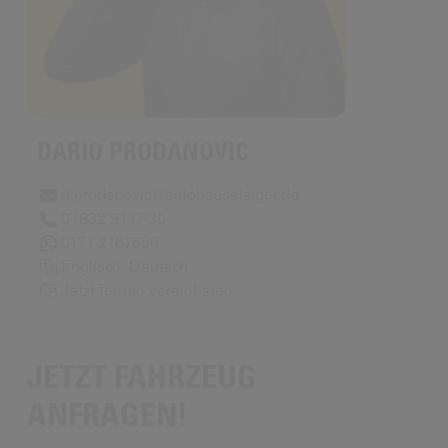
DARIO PRODANOVIC
d.prodanovic@autohausstaiger.de
07832 9147-30
0171 2167686
Englisch, Deutsch
Jetzt Termin vereinbaren
JETZT FAHRZEUG
ANFRAGEN!