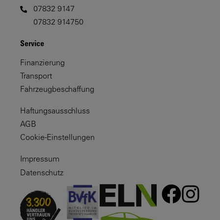
07832 9147
07832 914750
Service
Finanzierung
Transport
Fahrzeugbeschaffung
Haftungsausschluss
AGB
Cookie-Einstellungen
Impressum
Datenschutz