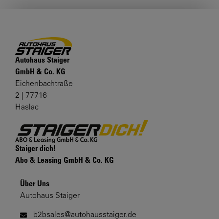
Autohaus Staiger
GmbH & Co. KG
Eichenbachtraße
2 | 77716
Haslac
Staiger dich!
Abo & Leasing GmbH & Co. KG
Über Uns
Autohaus Staiger
b2bsales@autohausstaiger.de