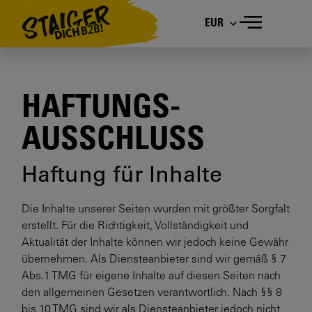
EUR
HAFTUNGS­
AUSSCHLUSS
Haftung für Inhalte
Die Inhalte unserer Seiten wurden mit größter Sorgfalt
erstellt. Für die Richtigkeit, Vollständigkeit und
Aktualität der Inhalte können wir jedoch keine Gewähr
übernehmen. Als Diensteanbieter sind wir gemäß § 7
Abs.1 TMG für eigene Inhalte auf diesen Seiten nach
den allgemeinen Gesetzen verantwortlich. Nach §§ 8
bis 10 TMG sind wir als Diensteanbieter jedoch nicht