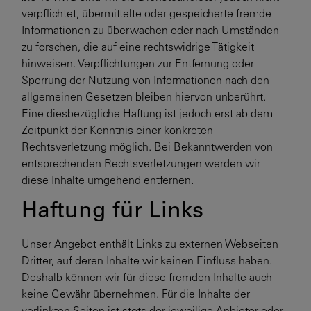
verpflichtet, übermittelte oder gespeicherte fremde
Informationen zu überwachen oder nach Umständen
zu forschen, die auf eine rechtswidrige Tätigkeit
hinweisen. Verpflichtungen zur Entfernung oder
Sperrung der Nutzung von Informationen nach den
allgemeinen Gesetzen bleiben hiervon unberührt.
Eine diesbezügliche Haftung ist jedoch erst ab dem
Zeitpunkt der Kenntnis einer konkreten
Rechtsverletzung möglich. Bei Bekanntwerden von
entsprechenden Rechtsverletzungen werden wir
diese Inhalte umgehend entfernen.
Haftung für Links
Unser Angebot enthält Links zu externen Webseiten
Dritter, auf deren Inhalte wir keinen Einfluss haben.
Deshalb können wir für diese fremden Inhalte auch
keine Gewähr übernehmen. Für die Inhalte der